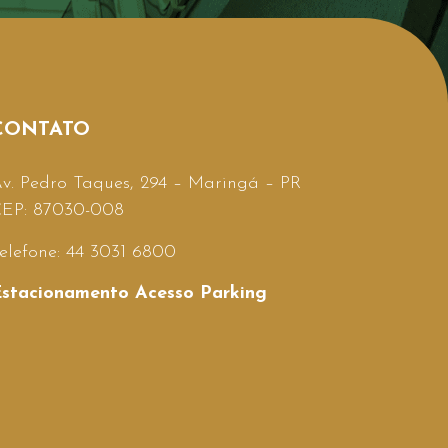
CONTATO
v. Pedro Taques, 294 – Maringá – PR
EP: 87030-008
elefone: 44 3031 6800
stacionamento Acesso Parking