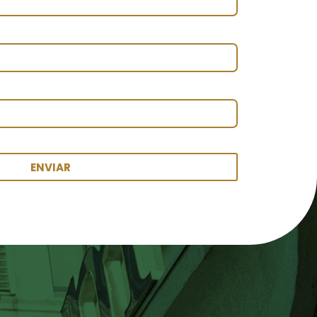
ENVIAR