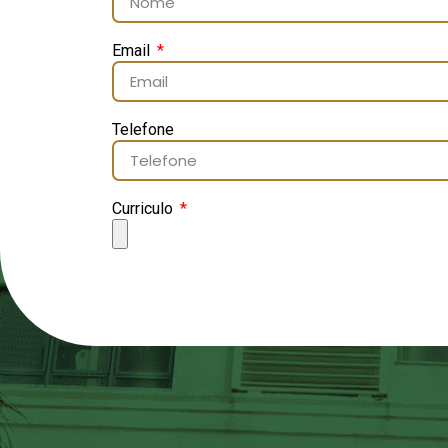
Email
Telefone
Curriculo