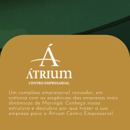
Um complexo empresarial inovador, em
sintonia com as exigências das empresas mais
dinâmicas de Maringá. Conheça nossa
estrutura e descubra por que trazer a sua
empresa para o Átrium Centro Empresarial.