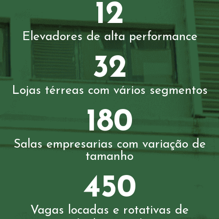
12
Elevadores de alta performance
32
Lojas térreas com vários segmentos
180
Salas empresarias com variação de
tamanho
450
Vagas locadas e rotativas de