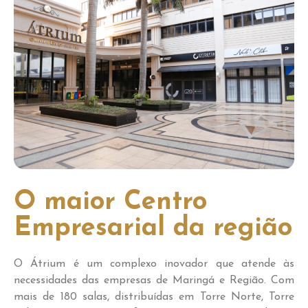
O maior Centro
Empresarial da região
O Átrium é um complexo inovador que atende às
necessidades das empresas de Maringá e Região. Com
mais de 180 salas, distribuídas em Torre Norte, Torre