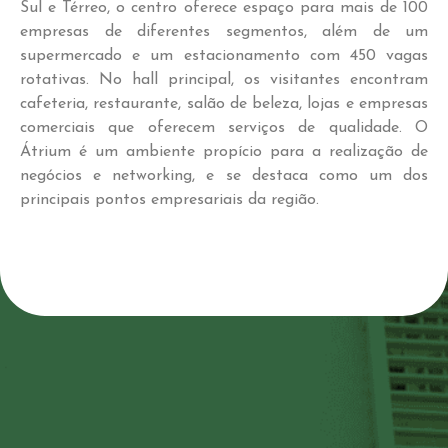
Sul e Térreo, o centro oferece espaço para mais de 100
empresas de diferentes segmentos, além de um
supermercado e um estacionamento com 450 vagas
rotativas. No hall principal, os visitantes encontram
cafeteria, restaurante, salão de beleza, lojas e empresas
comerciais que oferecem serviços de qualidade. O
Átrium é um ambiente propício para a realização de
negócios e networking, e se destaca como um dos
principais pontos empresariais da região.