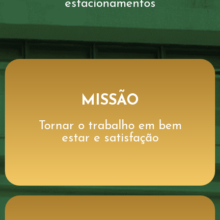
estacionamentos
MISSÃO
Tornar o trabalho em bem
estar e satisfação