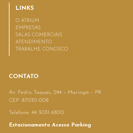
LINKS
O ÁTRIUM
EMPRESAS
SALAS COMERCIAIS
ATENDIMENTO
TRABALHE CONOSCO
CONTATO
Av. Pedro Taques, 294 – Maringá – PR
CEP: 87030-008
Telefone: 44 3031 6800
Estacionamento Acesso Parking