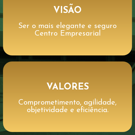
VISÃO
Ser o mais elegante e seguro
Centro Empresarial
VALORES
Comprometimento, agilidade,
objetividade e eficiência.