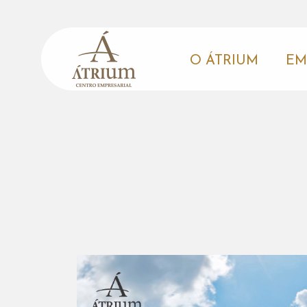
O ÁTRIUM
EM