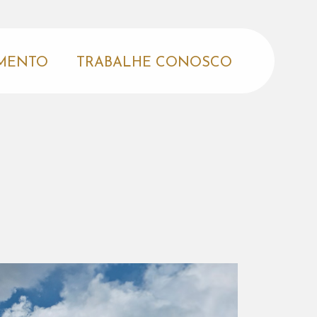
MENTO
TRABALHE CONOSCO