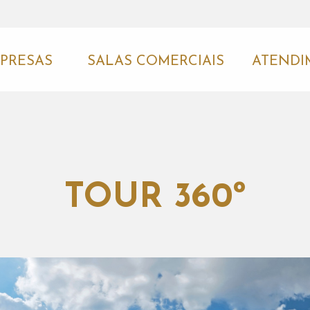
PRESAS
SALAS COMERCIAIS
ATENDI
TOUR 360º