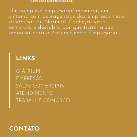
Um complexo empresarial inovador, em
sintonia com as exigências das empresas mais
dinâmicas de Maringá. Conheça nossa
estrutura e descubra por que trazer a sua
empresa para o Átrium Centro Empresarial.
LINKS
O ÁTRIUM
EMPRESAS
SALAS COMERCIAIS
ATENDIMENTO
TRABALHE CONOSCO
CONTATO