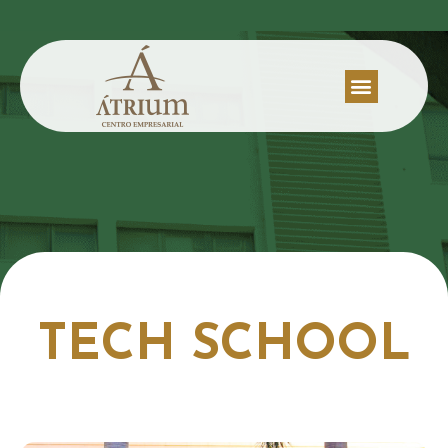
TECH SCHOOL