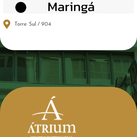
Torre Sul
/
904