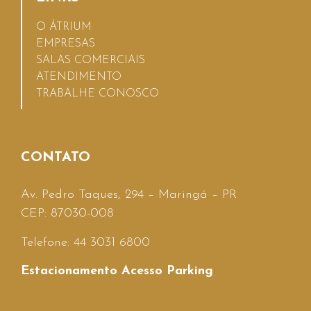
O ÁTRIUM
EMPRESAS
SALAS COMERCIAIS
ATENDIMENTO
TRABALHE CONOSCO
CONTATO
Av. Pedro Taques, 294 – Maringá – PR
CEP: 87030-008
Telefone: 44 3031 6800
Estacionamento Acesso Parking