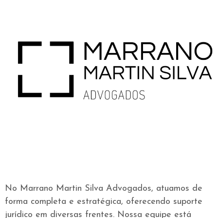
No Marrano Martin Silva Advogados, atuamos de
forma completa e estratégica, oferecendo suporte
jurídico em diversas frentes. Nossa equipe está