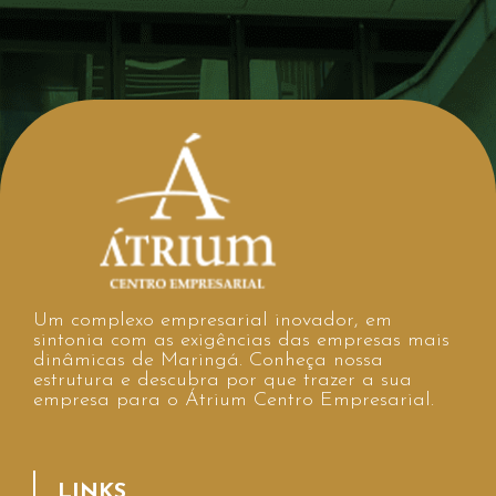
Um complexo empresarial inovador, em
sintonia com as exigências das empresas mais
dinâmicas de Maringá. Conheça nossa
estrutura e descubra por que trazer a sua
empresa para o Átrium Centro Empresarial.
LINKS