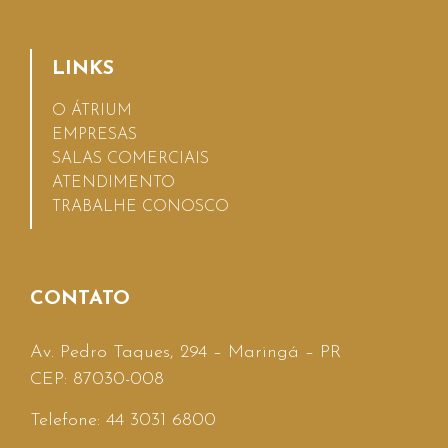
LINKS
O ÁTRIUM
EMPRESAS
SALAS COMERCIAIS
ATENDIMENTO
TRABALHE CONOSCO
CONTATO
Av. Pedro Taques, 294 – Maringá – PR
CEP: 87030-008
Telefone: 44 3031 6800