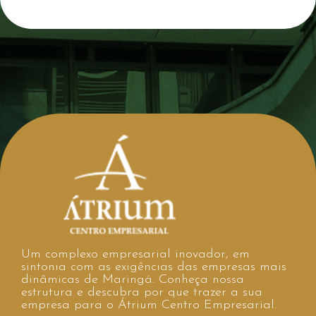
Um complexo empresarial inovador, em
sintonia com as exigências das empresas mais
dinâmicas de Maringá. Conheça nossa
estrutura e descubra por que trazer a sua
empresa para o Átrium Centro Empresarial.