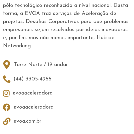
pólo tecnológico reconhecido a nível nacional. Desta
forma, a EVOA traz serviços de Aceleração de
projetos, Desafios Corporativos para que problemas
empresariais sejam resolvidos por ideias inovadoras
e, por fim, mas não menos importante, Hub de
Networking.
Torre Norte
/
19 andar
(44) 3305-4966
evoaaceleradora
evoaaceleradora
evoa.com.br