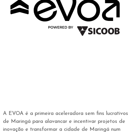
A EVOA é a primeira aceleradora sem fins lucrativos
de Maringá para alavancar e incentivar projetos de
inovação e transformar a cidade de Maringá num