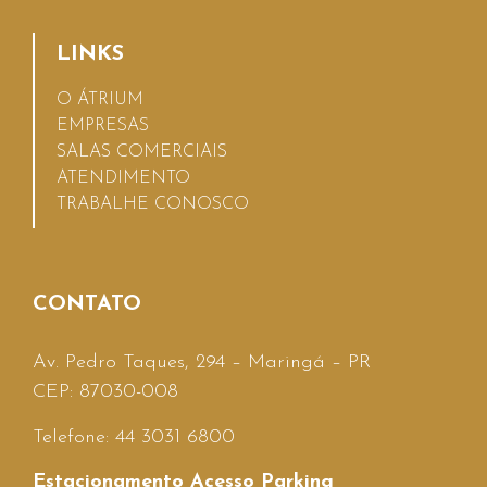
LINKS
O ÁTRIUM
EMPRESAS
SALAS COMERCIAIS
ATENDIMENTO
TRABALHE CONOSCO
CONTATO
Av. Pedro Taques, 294 – Maringá – PR
CEP: 87030-008
Telefone: 44 3031 6800
Estacionamento Acesso Parking