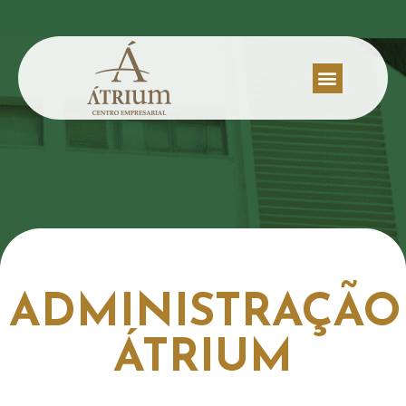
ADMINISTRAÇÃO
ÁTRIUM