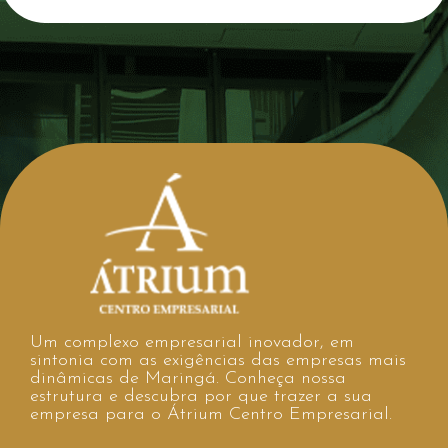
Um complexo empresarial inovador, em
sintonia com as exigências das empresas mais
dinâmicas de Maringá. Conheça nossa
estrutura e descubra por que trazer a sua
empresa para o Átrium Centro Empresarial.